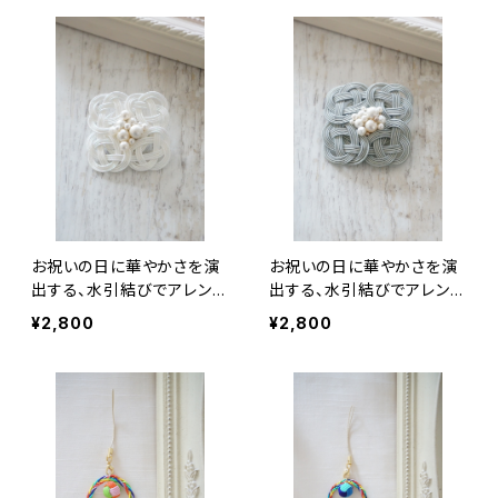
お祝いの日に華やかさを演
お祝いの日に華やかさを演
出する、水引結びでアレンジ
出する、水引結びでアレンジ
したブローチ（ホワイト）。
したブローチ（グレー）。
¥2,800
¥2,800