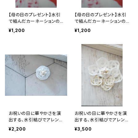
【母の日のプレゼント】水引
【母の日のプレゼント】水引
で結んだカーネーションの
で結んだカーネーションの
ブローチ
ブローチ
¥1,200
¥1,200
お祝いの日に華やかさを演
お祝いの日に華やかさを演
出する、水引結びでアレンジ
出する、水引結びでアレンジ
したブローチ
したブローチ。
¥2,200
¥3,500