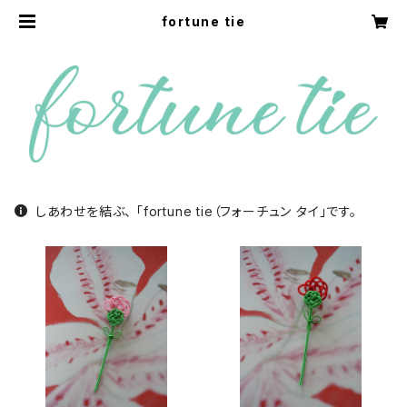
fortune tie
しあわせを結ぶ、 「fortune tie（フォーチュン タイ」です。