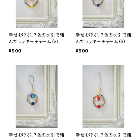
幸せを呼ぶ、７色の水引で結
幸せを呼ぶ、７色の水引で結
んだラッキーチャーム（S）
んだラッキーチャーム（S）
¥900
¥900
幸せを呼ぶ、７色の水引で結
幸せを呼ぶ、７色の水引で結